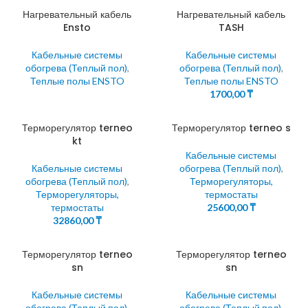
Нагревательный кабель
Нагревательный кабель
Ensto
TASH
Кабельные системы
Кабельные системы
обогрева (Теплый пол)
,
обогрева (Теплый пол)
,
Теплые полы ENSTO
Теплые полы ENSTO
1700,00
₸
Терморегулятор terneo
Терморегулятор terneo s
kt
Кабельные системы
Кабельные системы
обогрева (Теплый пол)
,
обогрева (Теплый пол)
,
Терморегуляторы,
Терморегуляторы,
термостаты
термостаты
25600,00
₸
32860,00
₸
Терморегулятор terneo
Терморегулятор terneo
sn
sn
Кабельные системы
Кабельные системы
обогрева (Теплый пол)
,
обогрева (Теплый пол)
,