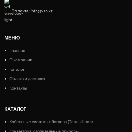
Эл.почта: info@vso.kz
МЕНЮ
Главная
О компании
Каталог
Оплата и доставка
Контакты
КАТАЛОГ
Кабельные системы обогрева (Теплый пол)
Конвектора, отопительные приборы