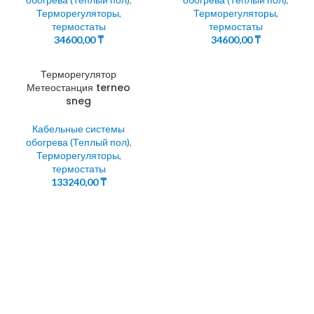
Терморегуляторы,
Терморегуляторы,
термостаты
термостаты
34600,00
₸
34600,00
₸
Терморегулятор
Метеостанция terneo
sneg
Кабельные системы
обогрева (Теплый пол)
,
Терморегуляторы,
термостаты
133240,00
₸