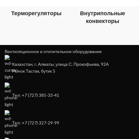
Терморегуляторы
Внутрипольные
конвекторы
Вентиляционное и отопительное оборудование
Казахстан, г. Алматы, улица С. Прокофьева, 92А
Рынок Тастак, бутик 5
Тел: +7 (727) 385-33-41
Тел: +7 (727) 327-29-99