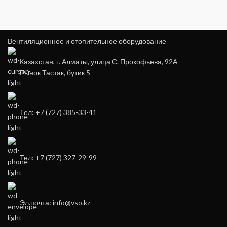
Вентиляционное и отопительное оборудование
Казахстан, г. Алматы, улица С. Прокофьева, 92А
Рынок Тастак, бутик 5
Тел: +7 (727) 385-33-41
Тел: +7 (727) 327-29-99
Эл.почта: info@vso.kz