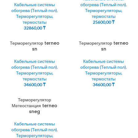
Кабельные системы
обогрева (Теплый пол)
,
обогрева (Теплый пол)
,
Терморегуляторы,
Терморегуляторы,
термостаты
термостаты
25600,00
₸
32860,00
₸
Терморегулятор terneo
Терморегулятор terneo
sn
sn
Кабельные системы
Кабельные системы
обогрева (Теплый пол)
,
обогрева (Теплый пол)
,
Терморегуляторы,
Терморегуляторы,
термостаты
термостаты
34600,00
₸
34600,00
₸
Терморегулятор
Метеостанция terneo
sneg
Кабельные системы
обогрева (Теплый пол)
,
Терморегуляторы,