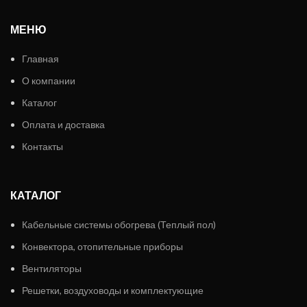
МЕНЮ
Главная
О компании
Каталог
Оплата и доставка
Контакты
КАТАЛОГ
Кабельные системы обогрева (Теплый пол)
Конвектора, отопительные приборы
Вентиляторы
Решетки, воздуховоды и комплектующие