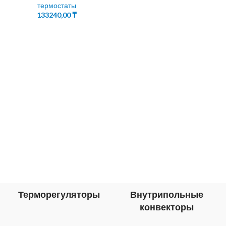
термостаты
133240,00
₸
Терморегуляторы
Внутрипольные
конвекторы