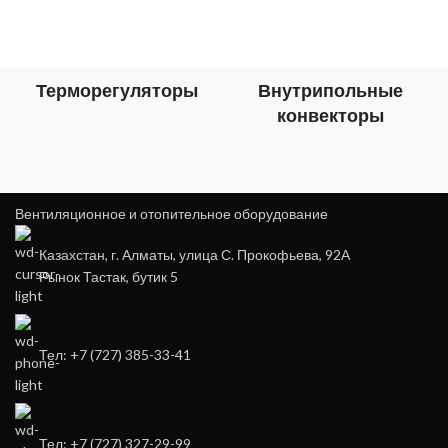
Терморегуляторы
Внутрипольные
конвекторы
Вентиляционное и отопительное оборудование
Казахстан, г. Алматы, улица С. Прокофьева, 92А
Рынок Тастак, бутик 5
Тел: +7 (727) 385-33-41
Тел: +7 (727) 327-29-99