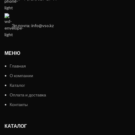
Эл.почта: info@vso.kz
МЕНЮ
Главная
О компании
Каталог
Оплата и доставка
Контакты
КАТАЛОГ