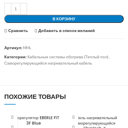
В КОРЗИНУ
Сравнить
Добавить в список желаний
Артикул:
MHL
Категории:
Кабельные системы обогрева (Теплый пол)
,
Саморегулирующийся нагревательный кабель
ПОХОЖИЕ ТОВАРЫ
Терморегулятор EBERLE FIT
Кабель нагревательный
3F Blue
саморегулирующийся