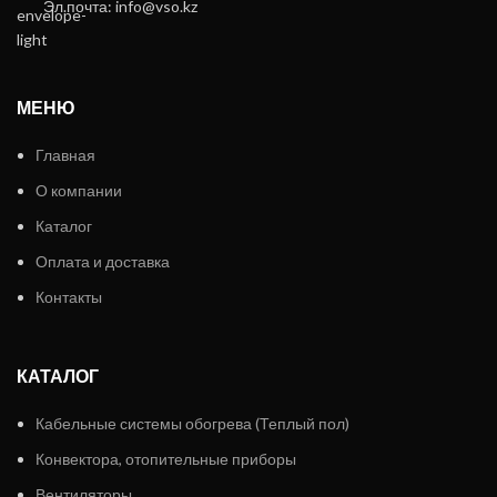
Эл.почта: info@vso.kz
МЕНЮ
Главная
О компании
Каталог
Оплата и доставка
Контакты
КАТАЛОГ
Кабельные системы обогрева (Теплый пол)
Конвектора, отопительные приборы
Вентиляторы