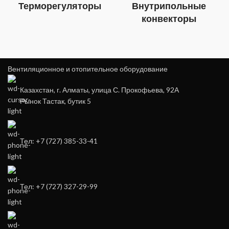
Терморегуляторы
Внутрипольные
конвекторы
Вентиляционное и отопительное оборудование
Казахстан, г. Алматы, улица С. Прокофьева, 92А
Рынок Тастак, бутик 5
Тел: +7 (727) 385-33-41
Тел: +7 (727) 327-29-99