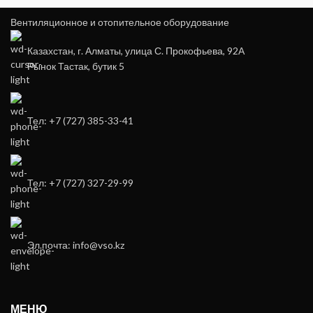
Вентиляционное и отопительное оборудование
Казахстан, г. Алматы, улица С. Прокофьева, 92А
Рынок Тастак, бутик 5
Тел: +7 (727) 385-33-41
Тел: +7 (727) 327-29-99
Эл.почта: info@vso.kz
МЕНЮ