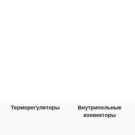
Терморегуляторы
Внутрипольные
конвекторы