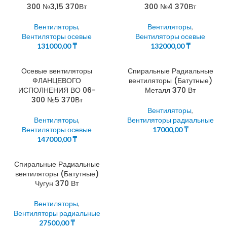
300 №3,15 370Вт
300 №4 370Вт
Вентиляторы
,
Вентиляторы
,
Вентиляторы осевые
Вентиляторы осевые
131000,00
₸
132000,00
₸
Осевые вентиляторы
Спиральные Радиальные
ФЛАНЦЕВОГО
вентиляторы (Батутные)
ИСПОЛНЕНИЯ ВО 06-
Металл 370 Вт
300 №5 370Вт
Вентиляторы
,
Вентиляторы
,
Вентиляторы радиальные
Вентиляторы осевые
17000,00
₸
147000,00
₸
Спиральные Радиальные
вентиляторы (Батутные)
Чугун 370 Вт
Вентиляторы
,
Вентиляторы радиальные
27500,00
₸