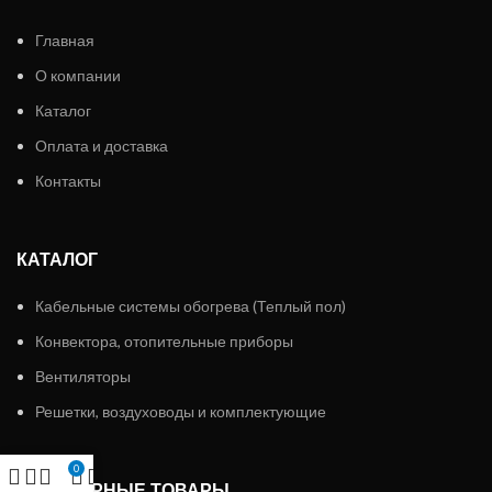
Главная
О компании
Каталог
Оплата и доставка
Контакты
КАТАЛОГ
Кабельные системы обогрева (Теплый пол)
Конвектора, отопительные приборы
Вентиляторы
Решетки, воздуховоды и комплектующие
0
ПОПУЛЯРНЫЕ ТОВАРЫ