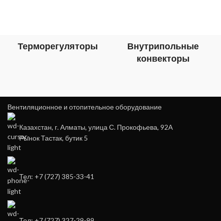
Терморегуляторы
Внутрипольные
конвекторы
Вентиляционное и отопительное оборудование
Казахстан, г. Алматы, улица С. Прокофьева, 92А
Рынок Тастак, бутик 5
Тел: +7 (727) 385-33-41
Тел: +7 (727) 327-29-99