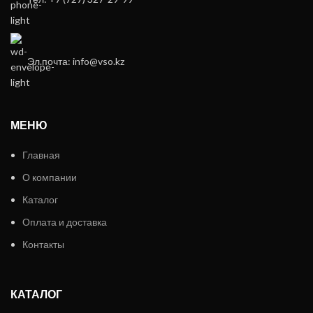
Эл.почта: info@vso.kz
МЕНЮ
Главная
О компании
Каталог
Оплата и доставка
Контакты
КАТАЛОГ