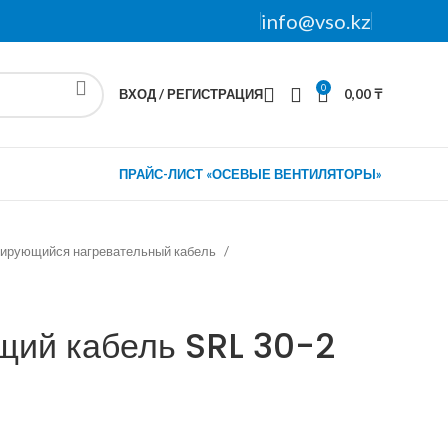
info@vso.kz
0
ВХОД / РЕГИСТРАЦИЯ
0,00
₸
ПРАЙС-ЛИСТ «ОСЕВЫЕ ВЕНТИЛЯТОРЫ»
ирующийся нагревательный кабель
ий кабель SRL 30-2