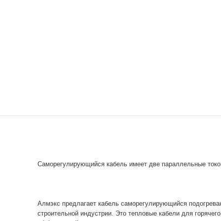
Саморегулирующийся кабель имеет две параллельные ток
Алмэкс предлагает кабель саморегулирующийся подогрева
строительной индустрии. Это тепловые кабели для горячего