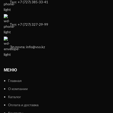
Тел: +7 (727) 385-33-41
Тел: +7 (727) 327-29-99
Эл.почта: info@vso.kz
МЕНЮ
Главная
О компании
Каталог
Оплата и доставка
Контакты