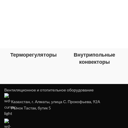
Терморегуляторы
Внутрипольные
конвекторы
Вентиляционное и отопительное оборудование
Казахстан, г. Алматы, улица С. Прокофьева, 92А
Рынок Тастак, бутик 5