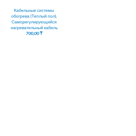
Кабельные системы
обогрева (Теплый пол)
,
Саморегулирующийся
нагревательный кабель
700,00
₸