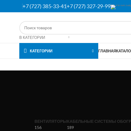
+7 (727) 385-33-41
+7 (727) 327-29-99
В КАТЕГОРИИ
КАТЕГОРИИ
ГЛАВНАЯ
КАТАЛО
ВЕНТИЛЯТОРЫ
КАБЕЛЬНЫЕ СИСТЕМЫ ОБОГР
156
189