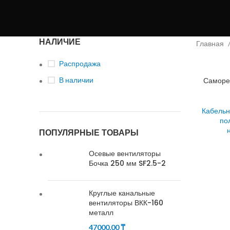
НАЛИЧИЕ
Главная
Распродажа
В наличии
Саморе
Кабельн
по
ПОПУЛЯРНЫЕ ТОВАРЫ
Осевые вентиляторы
Бочка 250 мм SF2.5-2
Круглые канальные
вентиляторы ВКК-160
металл
47000,00
₸