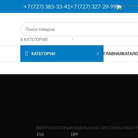
+7 (727) 385-33-41
+7 (727) 327-29-99
В КАТЕГОРИИ
КАТЕГОРИИ
ГЛАВНАЯ
КАТАЛО
ВЕНТИЛЯТОРЫ
КАБЕЛЬНЫЕ СИСТЕМЫ ОБОГР
156
189