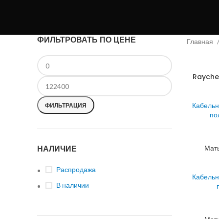
ФИЛЬТРОВАТЬ ПО ЦЕНЕ
Главная
Rayche
Кабельн
ФИЛЬТРАЦИЯ
по
НАЛИЧИЕ
Мат
Распродажа
Кабельн
В наличии