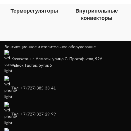
Терморегуляторы
Внутрипольные
конвекторы
Вентиляционное и отопительное оборудование
Казахстан, г. Алматы, улица С. Прокофьева, 92А
Рынок Тастак, бутик 5
Тел: +7 (727) 385-33-41
Тел: +7 (727) 327-29-99