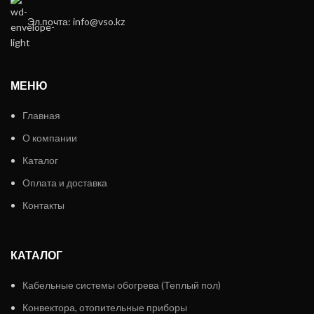
Эл.почта: info@vso.kz
МЕНЮ
Главная
О компании
Каталог
Оплата и доставка
Контакты
КАТАЛОГ
Кабельные системы обогрева (Теплый пол)
Конвектора, отопительные приборы