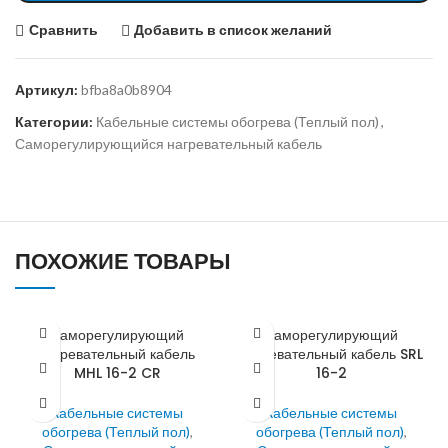
Сравнить
Добавить в список желаний
Артикул:
bfba8a0b8904
Категории:
Кабельные системы обогрева (Теплый пол)
,
Саморегулирующийся нагревательный кабель
ПОХОЖИЕ ТОВАРЫ
Саморегулирующий
Саморегулирующий
нагревательный кабель
нагревательный кабель SRL
MHL 16-2 CR
16-2
Кабельные системы
Кабельные системы
обогрева (Теплый пол)
,
обогрева (Теплый пол)
,