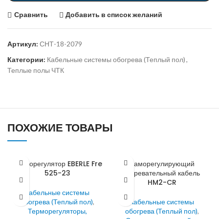
Сравнить
Добавить в список желаний
Артикул:
СНТ-18-2079
Категории:
Кабельные системы обогрева (Теплый пол)
,
Теплые полы ЧТК
ПОХОЖИЕ ТОВАРЫ
Терморегулятор EBERLE Fre
Саморегулирующий
525-23
нагревательный кабель
HM2-CR
Кабельные системы
обогрева (Теплый пол)
,
Кабельные системы
Терморегуляторы,
обогрева (Теплый пол)
,