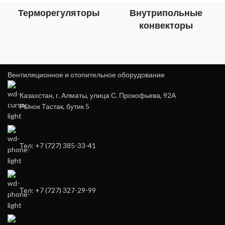
Терморегуляторы
Внутрипольные
конвекторы
Вентиляционное и отопительное оборудование
Казахстан, г. Алматы, улица С. Прокофьева, 92А
Рынок Тастак, бутик 5
Тел: +7 (727) 385-33-41
Тел: +7 (727) 327-29-99