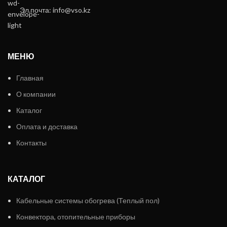
Эл.почта: info@vso.kz
МЕНЮ
Главная
О компании
Каталог
Оплата и доставка
Контакты
КАТАЛОГ
Кабельные системы обогрева (Теплый пол)
Конвектора, отопительные приборы