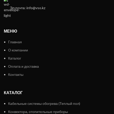
Эл.почта: info@vso.kz
МЕНЮ
Главная
О компании
Каталог
Оплата и доставка
Контакты
КАТАЛОГ
Кабельные системы обогрева (Теплый пол)
Конвектора, отопительные приборы