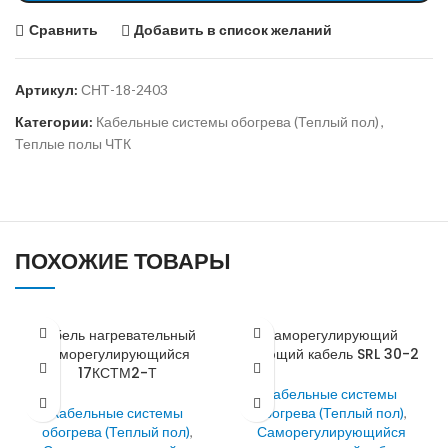
Сравнить
Добавить в список желаний
Артикул:
СНТ-18-2403
Категории:
Кабельные системы обогрева (Теплый пол)
,
Теплые полы ЧТК
ПОХОЖИЕ ТОВАРЫ
Кабель нагревательный
Саморегулирующий
саморегулирующийся
греющий кабель SRL 30-2
17КСТМ2-Т
Кабельные системы
Кабельные системы
обогрева (Теплый пол)
,
обогрева (Теплый пол)
,
Саморегулирующийся