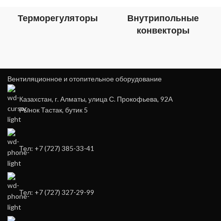
Терморегуляторы
Внутрипольные
конвекторы
Вентиляционное и отопительное оборудование
Казахстан, г. Алматы, улица С. Прокофьева, 92А
Рынок Тастак, бутик 5
Тел: +7 (727) 385-33-41
Тел: +7 (727) 327-29-99