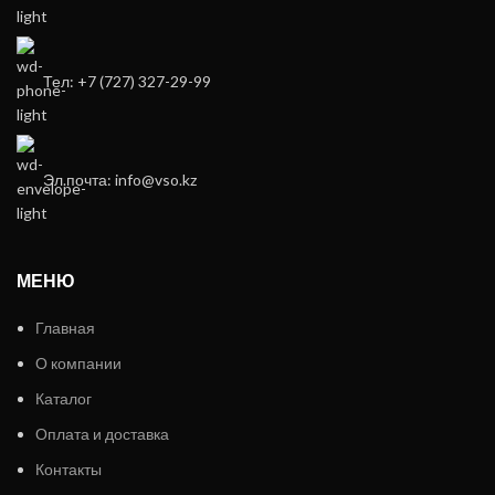
Тел: +7 (727) 327-29-99
Эл.почта: info@vso.kz
МЕНЮ
Главная
О компании
Каталог
Оплата и доставка
Контакты