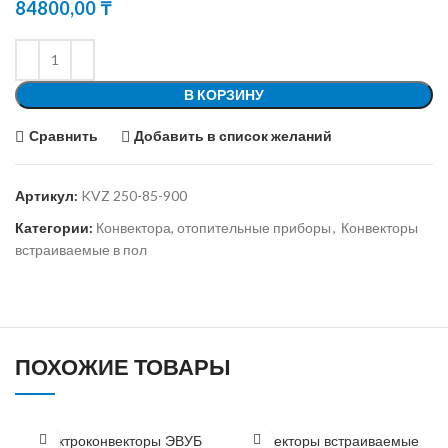
84800,00
₸
В КОРЗИНУ
Сравнить
Добавить в список желаний
Артикул:
KVZ 250-85-900
Категории:
Конвектора, отопительные приборы
,
Конвекторы
встраиваемые в пол
ПОХОЖИЕ ТОВАРЫ
Электроконвекторы ЭВУБ
Конвекторы встраиваемые