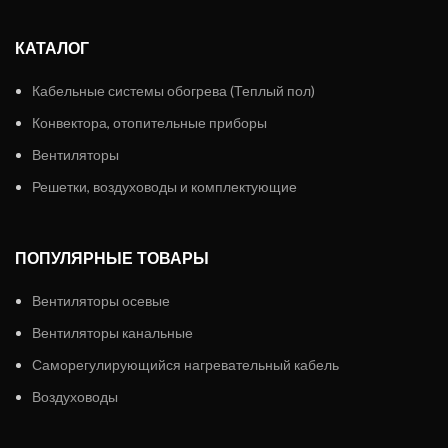
КАТАЛОГ
Кабельные системы обогрева (Теплый пол)
Конвектора, отопительные приборы
Вентиляторы
Решетки, воздуховоды и комплектующие
ПОПУЛЯРНЫЕ ТОВАРЫ
Вентиляторы осевые
Вентиляторы канальные
Саморегулирующийся нагревательный кабель
Воздуховоды