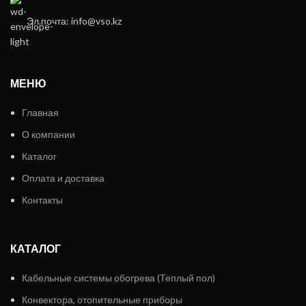
Эл.почта: info@vso.kz
МЕНЮ
Главная
О компании
Каталог
Оплата и доставка
Контакты
КАТАЛОГ
Кабельные системы обогрева (Теплый пол)
Конвектора, отопительные приборы