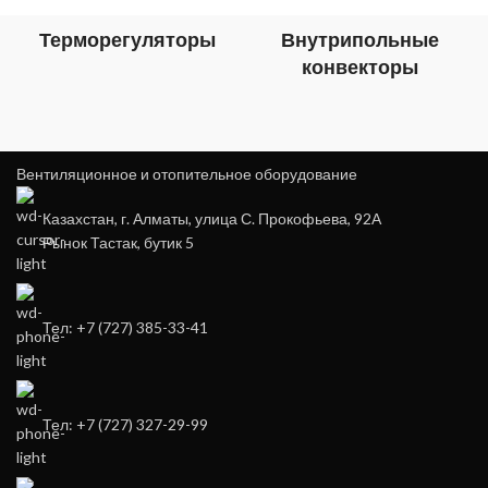
Терморегуляторы
Внутрипольные
конвекторы
Вентиляционное и отопительное оборудование
Казахстан, г. Алматы, улица С. Прокофьева, 92А
Рынок Тастак, бутик 5
Тел: +7 (727) 385-33-41
Тел: +7 (727) 327-29-99