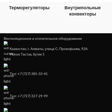
Терморегуляторы
Внутрипольные
конвекторы
Вентиляционное и отопительное оборудование
Казахстан, г. Алматы, улица С. Прокофьева, 92А
Рынок Тастак, бутик 5
Тел: +7 (727) 385-33-41
Тел: +7 (727) 327-29-99