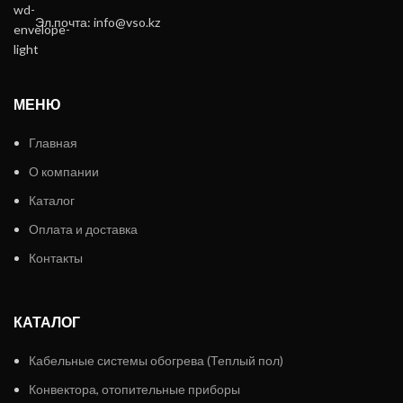
Эл.почта: info@vso.kz
МЕНЮ
Главная
О компании
Каталог
Оплата и доставка
Контакты
КАТАЛОГ
Кабельные системы обогрева (Теплый пол)
Конвектора, отопительные приборы