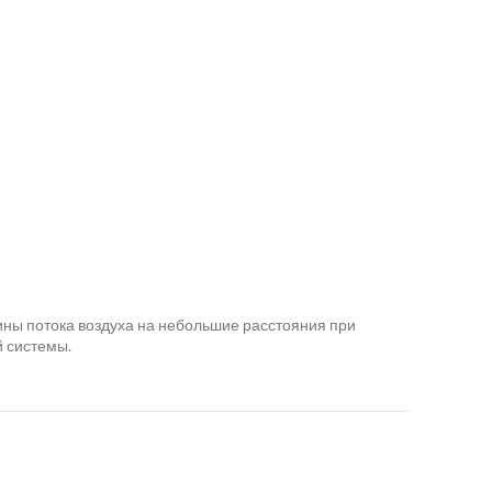
ны потока воздуха на небольшие расстояния при
 системы.