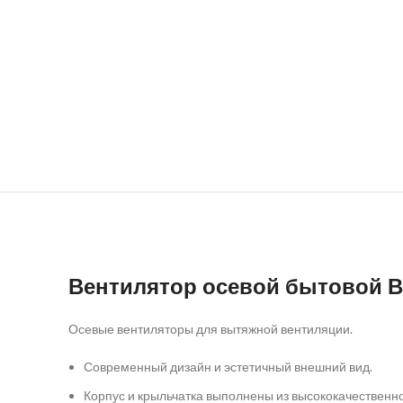
Вентилятор осевой бытовой В
Осевые вентиляторы для вытяжной вентиляции.
Современный дизайн и эстетичный внешний вид.
Корпус и крыльчатка выполнены из высококачественно