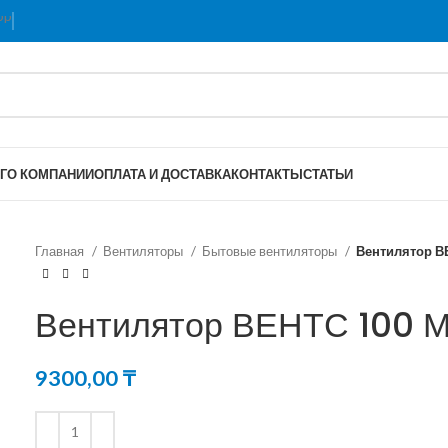
Г
О КОМПАНИИ
ОПЛАТА И ДОСТАВКА
КОНТАКТЫ
СТАТЬИ
Главная
Вентиляторы
Бытовые вентиляторы
Вентилятор В
Вентилятор ВЕНТС 100 
9300,00
₸