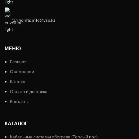
Эл.почта: info@vso.kz
МЕНЮ
Главная
О компании
Каталог
Оплата и доставка
Контакты
КАТАЛОГ
Кабельные системы обогрева (Теплый пол)