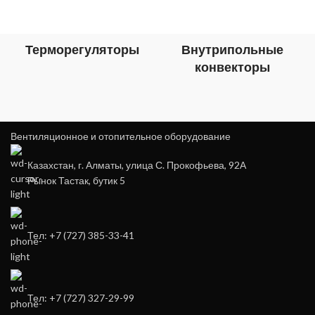
Терморегуляторы
Внутрипольные
конвекторы
Вентиляционное и отопительное оборудование
Казахстан, г. Алматы, улица С. Прокофьева, 92А
Рынок Тастак, бутик 5
Тел: +7 (727) 385-33-41
Тел: +7 (727) 327-29-99