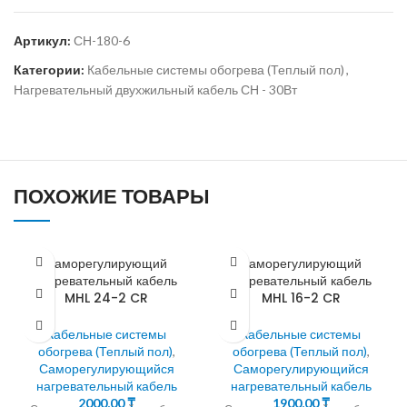
Артикул:
СН-180-6
Категории:
Кабельные системы обогрева (Теплый пол)
,
Нагревательный двухжильный кабель СН - 30Вт
ПОХОЖИЕ ТОВАРЫ
Саморегулирующий
Саморегулирующий
нагревательный кабель
нагревательный кабель
MHL 24-2 CR
MHL 16-2 CR
Кабельные системы
Кабельные системы
обогрева (Теплый пол)
,
обогрева (Теплый пол)
,
Саморегулирующийся
Саморегулирующийся
нагревательный кабель
нагревательный кабель
2000,00
₸
1900,00
₸