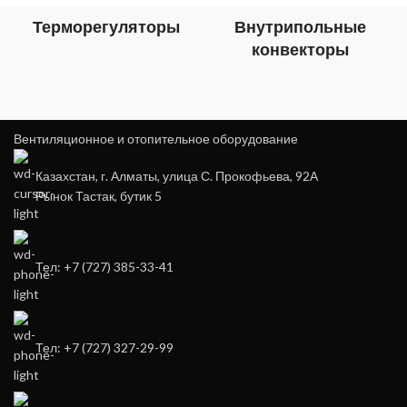
Терморегуляторы
Внутрипольные
конвекторы
Вентиляционное и отопительное оборудование
Казахстан, г. Алматы, улица С. Прокофьева, 92А
Рынок Тастак, бутик 5
Тел: +7 (727) 385-33-41
Тел: +7 (727) 327-29-99