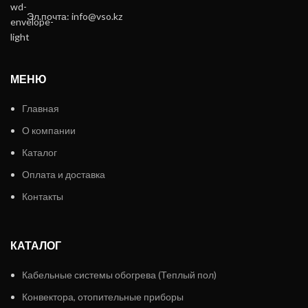
Эл.почта: info@vso.kz
МЕНЮ
Главная
О компании
Каталог
Оплата и доставка
Контакты
КАТАЛОГ
Кабельные системы обогрева (Теплый пол)
Конвектора, отопительные приборы