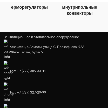
Терморегуляторы
Внутрипольные
конвекторы
Вентиляционное и отопительное оборудование
Казахстан, г. Алматы, улица С. Прокофьева, 92А
Рынок Тастак, бутик 5
Тел: +7 (727) 385-33-41
Тел: +7 (727) 327-29-99