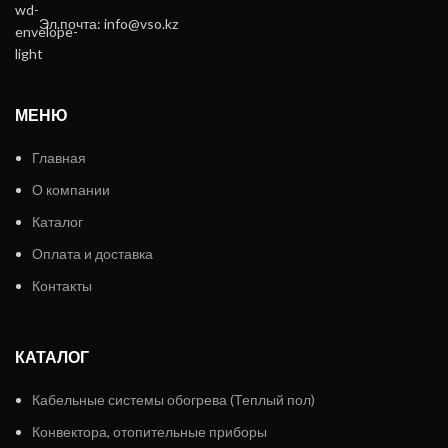
Эл.почта: info@vso.kz
МЕНЮ
Главная
О компании
Каталог
Оплата и доставка
Контакты
КАТАЛОГ
Кабельные системы обогрева (Теплый пол)
Конвектора, отопительные приборы