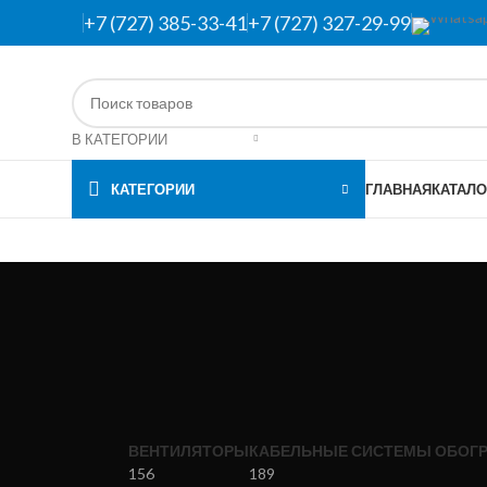
+7 (727) 385-33-41
+7 (727) 327-29-99
В КАТЕГОРИИ
КАТЕГОРИИ
ГЛАВНАЯ
КАТАЛО
ВЕНТИЛЯТОРЫ
КАБЕЛЬНЫЕ СИСТЕМЫ ОБОГР
156
189