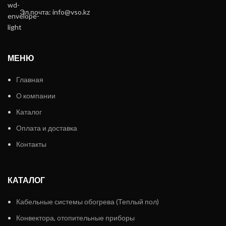
Эл.почта: info@vso.kz
МЕНЮ
Главная
О компании
Каталог
Оплата и доставка
Контакты
КАТАЛОГ
Кабельные системы обогрева (Теплый пол)
Конвектора, отопительные приборы