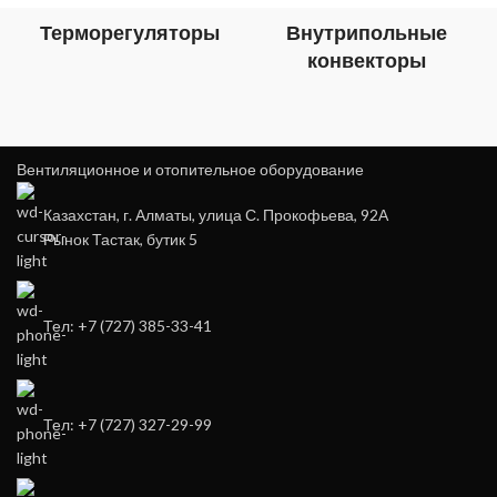
Терморегуляторы
Внутрипольные
конвекторы
Вентиляционное и отопительное оборудование
Казахстан, г. Алматы, улица С. Прокофьева, 92А
Рынок Тастак, бутик 5
Тел: +7 (727) 385-33-41
Тел: +7 (727) 327-29-99