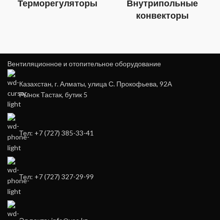
Терморегуляторы
Внутрипольные
конвекторы
Вентиляционное и отопительное оборудование
Казахстан, г. Алматы, улица С. Прокофьева, 92А
Рынок Тастак, бутик 5
Тел: +7 (727) 385-33-41
Тел: +7 (727) 327-29-99