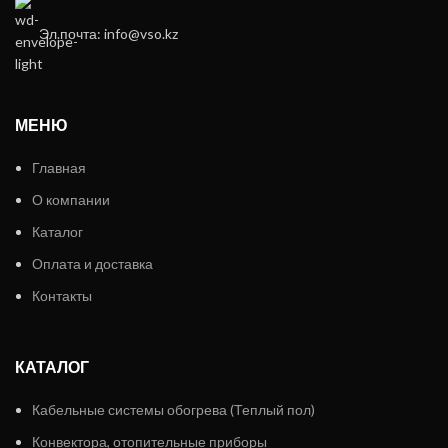
Эл.почта: info@vso.kz
МЕНЮ
Главная
О компании
Каталог
Оплата и доставка
Контакты
КАТАЛОГ
Кабельные системы обогрева (Теплый пол)
Конвектора, отопительные приборы