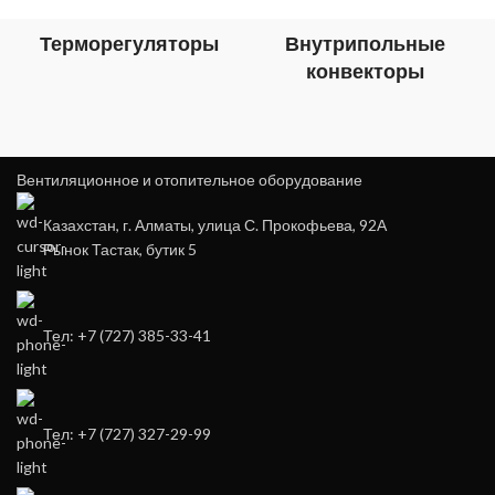
Терморегуляторы
Внутрипольные
конвекторы
Вентиляционное и отопительное оборудование
Казахстан, г. Алматы, улица С. Прокофьева, 92А
Рынок Тастак, бутик 5
Тел: +7 (727) 385-33-41
Тел: +7 (727) 327-29-99