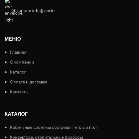
Эл.почта: info@vso.kz
МЕНЮ
Главная
О компании
Каталог
Оплата и доставка
Контакты
КАТАЛОГ
Кабельные системы обогрева (Теплый пол)
Конвектора, отопительные приборы