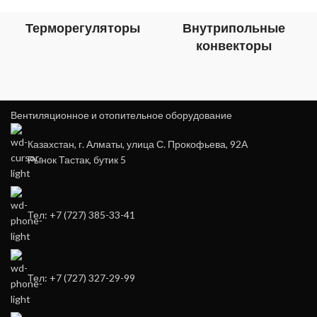
Терморегуляторы
Внутрипольные
конвекторы
Вентиляционное и отопительное оборудование
Казахстан, г. Алматы, улица С. Прокофьева, 92А
Рынок Тастак, бутик 5
Тел: +7 (727) 385-33-41
Тел: +7 (727) 327-29-99