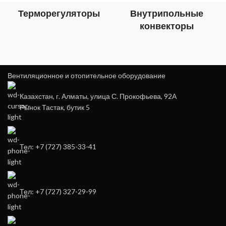
Терморегуляторы
Внутрипольные
конвекторы
Вентиляционное и отопительное оборудование
Казахстан, г. Алматы, улица С. Прокофьева, 92А
Рынок Тастак, бутик 5
Тел: +7 (727) 385-33-41
Тел: +7 (727) 327-29-99