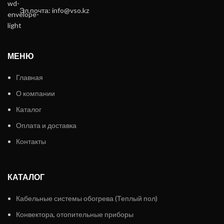
Эл.почта: info@vso.kz
МЕНЮ
Главная
О компании
Каталог
Оплата и доставка
Контакты
КАТАЛОГ
Кабельные системы обогрева (Теплый пол)
Конвектора, отопительные приборы