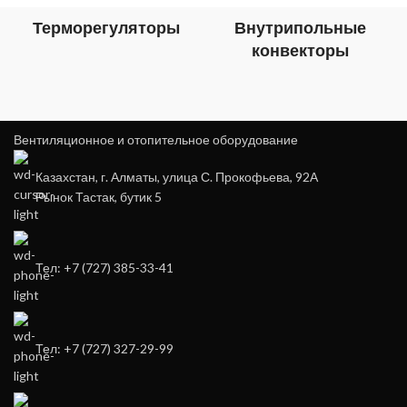
Терморегуляторы
Внутрипольные
конвекторы
Вентиляционное и отопительное оборудование
Казахстан, г. Алматы, улица С. Прокофьева, 92А
Рынок Тастак, бутик 5
Тел: +7 (727) 385-33-41
Тел: +7 (727) 327-29-99