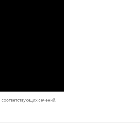
 соответствующих сечений.