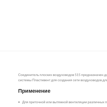
Соединитель плоских воздуховодов 515 предназначен д
системы Пластивент для создания сети воздуховодов дл
Применение
Для приточной или вытяжной вентиляции различных 