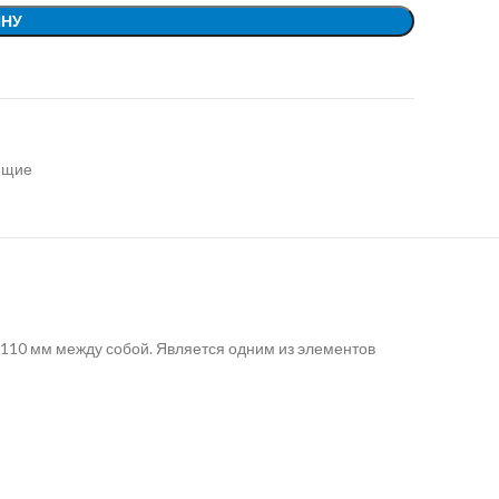
ИНУ
ющие
110 мм между собой. Является одним из элементов