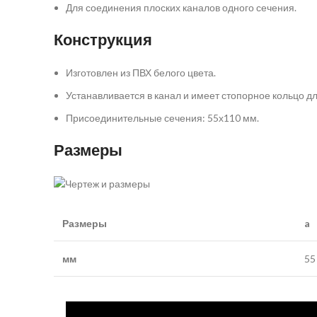
Для соединения плоских каналов одного сечения.
Конструкция
Изготовлен из ПВХ белого цвета.
Устанавливается в канал и имеет стопорное кольцо дл
Присоединительные сечения: 55х110 мм.
Размеры
Размеры
a
мм
55