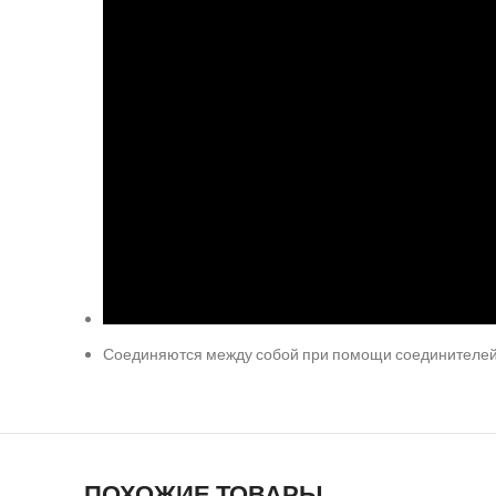
Соединяются между собой при помощи соединителей
ПОХОЖИЕ ТОВАРЫ