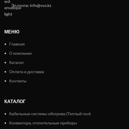
Эл.почта: info@vso.kz
МЕНЮ
Главная
О компании
Каталог
Оплата и доставка
Контакты
КАТАЛОГ
Кабельные системы обогрева (Теплый пол)
Конвектора, отопительные приборы