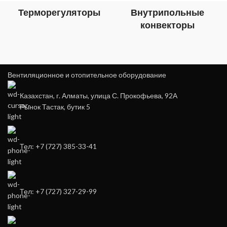
Терморегуляторы
Внутрипольные
конвекторы
Вентиляционное и отопительное оборудование
Казахстан, г. Алматы, улица С. Прокофьева, 92А
Рынок Тастак, бутик 5
Тел: +7 (727) 385-33-41
Тел: +7 (727) 327-29-99