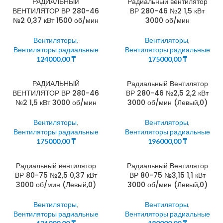
РАДИАЛЬНЫЙ
Радиальный вентилятор
ВЕНТИЛЯТОР ВР 280-46
ВР 280-46 №2 1,5 кВт
№2 0,37 кВт 1500 об/мин
3000 об/мин
Вентиляторы
,
Вентиляторы
,
Вентиляторы радиальные
Вентиляторы радиальные
124000,00
₸
175000,00
₸
РАДИАЛЬНЫЙ
Радиальный Вентилятор
ВЕНТИЛЯТОР ВР 280-46
ВР 280-46 №2,5 2,2 кВт
№2 1,5 кВт 3000 об/мин
3000 об/мин (Левый,0)
Вентиляторы
,
Вентиляторы
,
Вентиляторы радиальные
Вентиляторы радиальные
175000,00
₸
196000,00
₸
Радиальный вентилятор
Радиальный Вентилятор
ВР 80-75 №2,5 0,37 кВт
ВР 80-75 №3,15 1,1 кВт
3000 об/мин (Левый,0)
3000 об/мин (Левый,0)
Вентиляторы
,
Вентиляторы
,
Вентиляторы радиальные
Вентиляторы радиальные