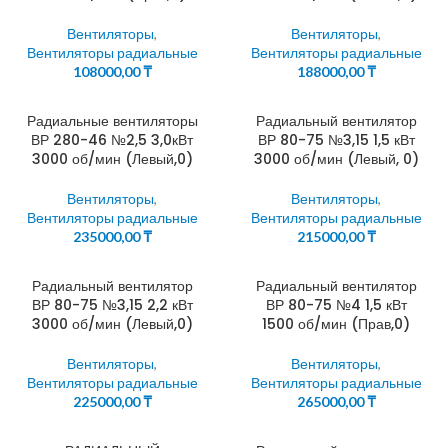
Вентиляторы
,
Вентиляторы
,
Вентиляторы радиальные
Вентиляторы радиальные
108000,00
₸
188000,00
₸
Радиальные вентиляторы
Радиальный вентилятор
ВР 280-46 №2,5 3,0кВт
ВР 80-75 №3,15 1,5 кВт
3000 об/мин (Левый,0)
3000 об/мин (Левый, 0)
Вентиляторы
,
Вентиляторы
,
Вентиляторы радиальные
Вентиляторы радиальные
235000,00
₸
215000,00
₸
Радиальный вентилятор
Радиальный вентилятор
ВР 80-75 №3,15 2,2 кВт
ВР 80-75 №4 1,5 кВт
3000 об/мин (Левый,0)
1500 об/мин (Прав,0)
Вентиляторы
,
Вентиляторы
,
Вентиляторы радиальные
Вентиляторы радиальные
225000,00
₸
265000,00
₸