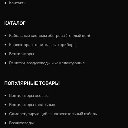
Контакты
КАТАЛОГ
Кабельные системы обогрева (Теплый пол)
Конвектора, отопительные приборы
Вентиляторы
Решетки, воздуховоды и комплектующие
ПОПУЛЯРНЫЕ ТОВАРЫ
Вентиляторы осевые
Вентиляторы канальные
Саморегулирующийся нагревательный кабель
Воздуховоды