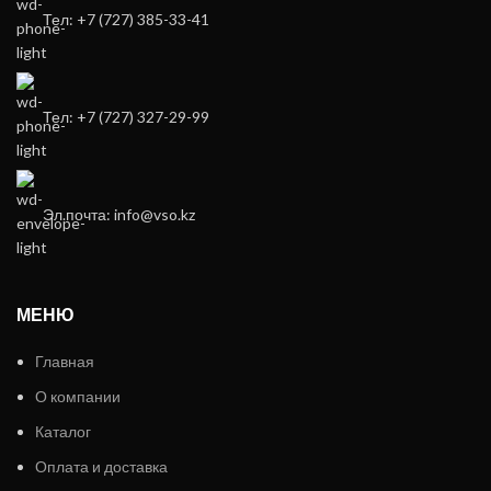
Тел: +7 (727) 385-33-41
Тел: +7 (727) 327-29-99
Эл.почта: info@vso.kz
МЕНЮ
Главная
О компании
Каталог
Оплата и доставка