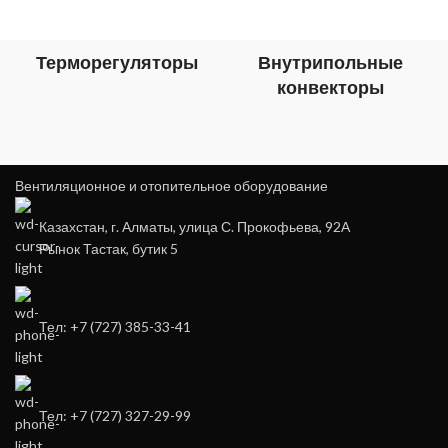
Терморегуляторы
Внутрипольные
конвекторы
Вентиляционное и отопительное оборудование
Казахстан, г. Алматы, улица С. Прокофьева, 92А
Рынок Тастак, бутик 5
Тел: +7 (727) 385-33-41
Тел: +7 (727) 327-29-99