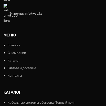
Эл.почта: info@vso.kz
МЕНЮ
Главная
О компании
Каталог
Оплата и доставка
Контакты
КАТАЛОГ
Кабельные системы обогрева (Теплый пол)