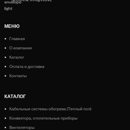
МЕНЮ
Главная
О компании
Каталог
Оплата и доставка
Контакты
КАТАЛОГ
Кабельные системы обогрева (Теплый пол)
Конвектора, отопительные приборы
Вентиляторы