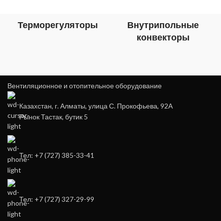
Терморегуляторы
Внутрипольные
конвекторы
Вентиляционное и отопительное оборудование
Казахстан, г. Алматы, улица С. Прокофьева, 92А
Рынок Тастак, бутик 5
Тел: +7 (727) 385-33-41
Тел: +7 (727) 327-29-99