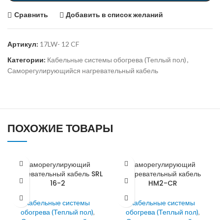
Сравнить
Добавить в список желаний
Артикул:
17LW- 12 CF
Категории:
Кабельные системы обогрева (Теплый пол)
,
Саморегулирующийся нагревательный кабель
ПОХОЖИЕ ТОВАРЫ
Саморегулирующий
Саморегулирующий
нагревательный кабель SRL
нагревательный кабель
16-2
HM2-CR
Кабельные системы
Кабельные системы
обогрева (Теплый пол)
,
обогрева (Теплый пол)
,