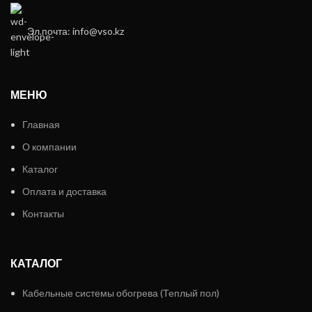
Эл.почта: info@vso.kz
МЕНЮ
Главная
О компании
Каталог
Оплата и доставка
Контакты
КАТАЛОГ
Кабельные системы обогрева (Теплый пол)