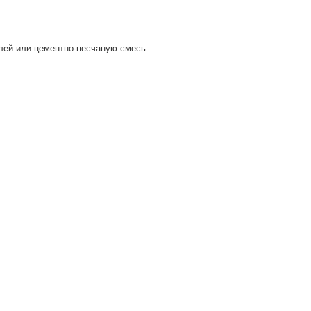
лей или цементно-песчаную смесь.