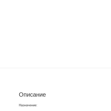
Описание
Назначение: