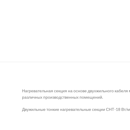
Нагревательная секция на основе двухжильного кабеля 
различных производственных помещений.
Двужильные тонкие нагревательные секции СНТ-18 Вт/м