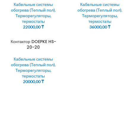
Кабельные системы
Кабельные системы
обогрева (Теплый пол)
,
обогрева (Теплый пол)
,
Терморегуляторы,
Терморегуляторы,
термостаты
термостаты
22000,00
₸
36000,00
₸
Контактор DOEPKE HS-
20-20
Кабельные системы
обогрева (Теплый пол)
,
Терморегуляторы,
термостаты
20000,00
₸