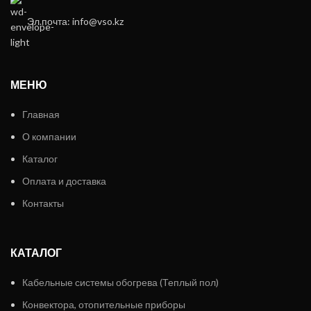
Эл.почта: info@vso.kz
МЕНЮ
Главная
О компании
Каталог
Оплата и доставка
Контакты
КАТАЛОГ
Кабельные системы обогрева (Теплый пол)
Конвектора, отопительные приборы