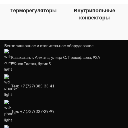
Терморегуляторы
Внутрипольные
конвекторы
Вентиляционное и отопительное оборудование
Казахстан, г. Алматы, улица С. Прокофьева, 92А
Рынок Тастак, бутик 5
Тел: +7 (727) 385-33-41
Тел: +7 (727) 327-29-99