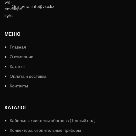
Эл.почта: info@vso.kz
МЕНЮ
Главная
О компании
Каталог
Оплата и доставка
Контакты
КАТАЛОГ
Кабельные системы обогрева (Теплый пол)
Конвектора, отопительные приборы