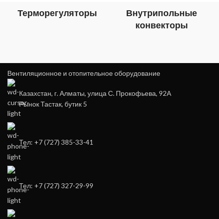
Терморегуляторы
Внутрипольные
конвекторы
Вентиляционное и отопительное оборудование
Казахстан, г. Алматы, улица С. Прокофьева, 92А
Рынок Тастак, бутик 5
Тел: +7 (727) 385-33-41
Тел: +7 (727) 327-29-99