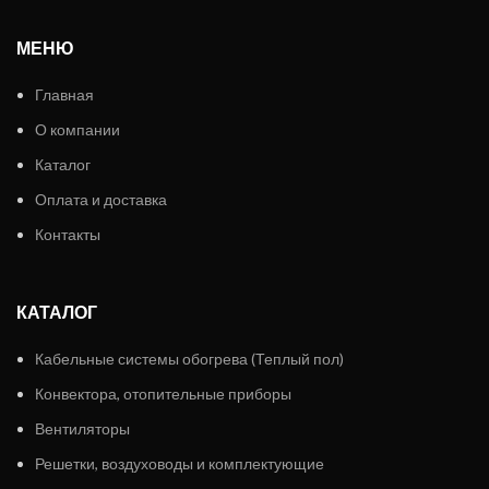
МЕНЮ
Главная
О компании
Каталог
Оплата и доставка
Контакты
КАТАЛОГ
Кабельные системы обогрева (Теплый пол)
Конвектора, отопительные приборы
Вентиляторы
Решетки, воздуховоды и комплектующие