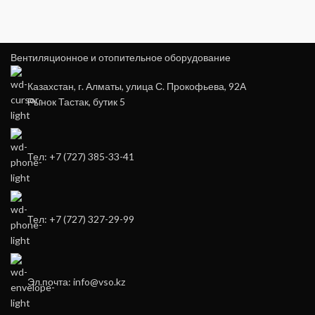
Вентиляционное и отопительное оборудование
Казахстан, г. Алматы, улица С. Прокофьева, 92А
Рынок Тастак, бутик 5
Тел: +7 (727) 385-33-41
Тел: +7 (727) 327-29-99
Эл.почта: info@vso.kz