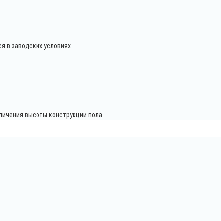
я в заводских условиях
еличения высоты конструкции пола