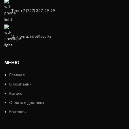
Тел: +7 (727) 327-29-99
Эл.почта: info@vso.kz
МЕНЮ
Главная
О компании
Каталог
Оплата и доставка
Контакты