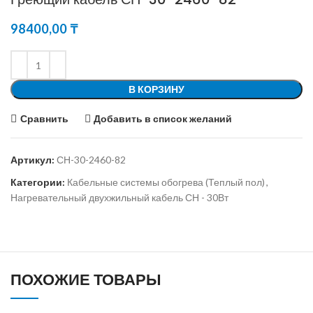
98400,00
₸
В КОРЗИНУ
Сравнить
Добавить в список желаний
Артикул:
СН-30-2460-82
Категории:
Кабельные системы обогрева (Теплый пол)
,
Нагревательный двухжильный кабель СН - 30Вт
ПОХОЖИЕ ТОВАРЫ