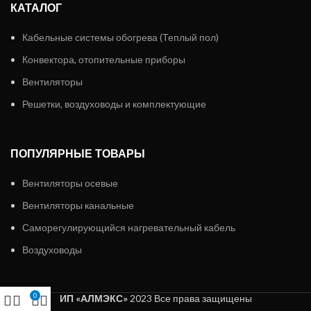
КАТАЛОГ
Кабельные системы обогрева (Теплый пол)
Конвектора, отопительные приборы
Вентиляторы
Решетки, воздуховоды и комплектующие
ПОПУЛЯРНЫЕ ТОВАРЫ
Вентиляторы осевые
Вентиляторы канальные
Саморегулирующийся нагревательный кабель
Воздуховоды
0
ИП «АЛМЭКС»
2023 Все права защищены