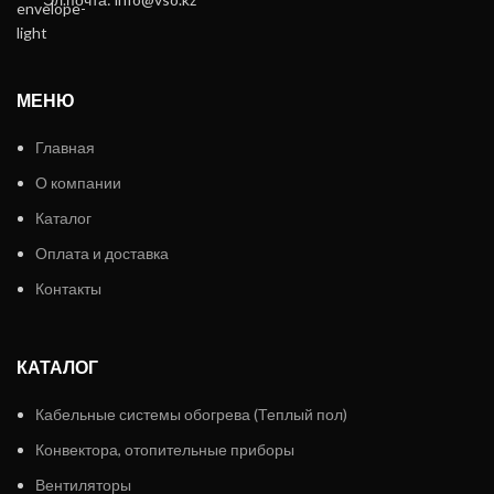
МЕНЮ
Главная
О компании
Каталог
Оплата и доставка
Контакты
КАТАЛОГ
Кабельные системы обогрева (Теплый пол)
Конвектора, отопительные приборы
Вентиляторы