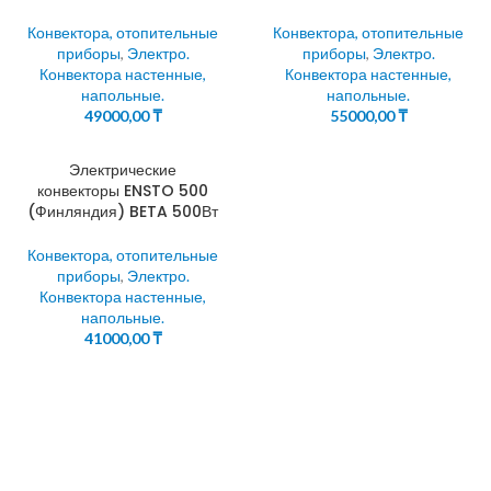
Конвектора, отопительные
Конвектора, отопительные
приборы
,
Электро.
приборы
,
Электро.
Конвектора настенные,
Конвектора настенные,
напольные.
напольные.
49000,00
₸
55000,00
₸
Электрические
конвекторы ENSTO 500
(Финляндия) BETA 500Вт
Конвектора, отопительные
приборы
,
Электро.
Конвектора настенные,
напольные.
41000,00
₸