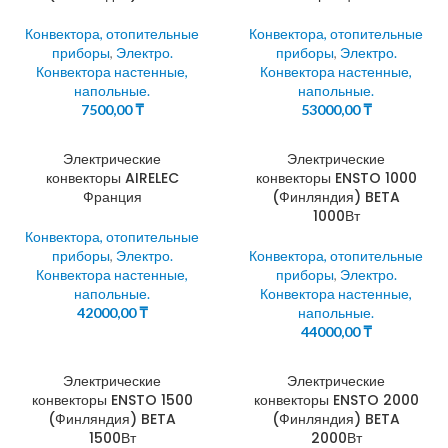
Конвектора, отопительные
Конвектора, отопительные
приборы
,
Электро.
приборы
,
Электро.
Конвектора настенные,
Конвектора настенные,
напольные.
напольные.
7500,00
₸
53000,00
₸
Электрические
Электрические
конвекторы AIRELEC
конвекторы ENSTO 1000
Франция
(Финляндия) BETA
1000Вт
Конвектора, отопительные
приборы
,
Электро.
Конвектора, отопительные
Конвектора настенные,
приборы
,
Электро.
напольные.
Конвектора настенные,
42000,00
₸
напольные.
44000,00
₸
Электрические
Электрические
конвекторы ENSTO 1500
конвекторы ENSTO 2000
(Финляндия) BETA
(Финляндия) BETA
1500Вт
2000Вт