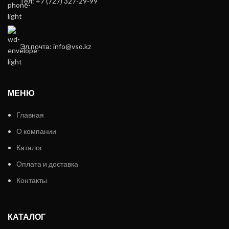
Тел: +7 (727) 327-29-99
Эл.почта: info@vso.kz
МЕНЮ
Главная
О компании
Каталог
Оплата и доставка
Контакты
КАТАЛОГ