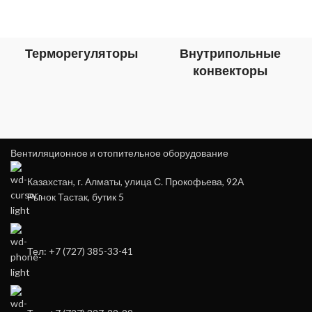
Терморегуляторы
Внутрипольные
конвекторы
Вентиляционное и отопительное оборудование
Казахстан, г. Алматы, улица С. Прокофьева, 92А
Рынок Тастак, бутик 5
Тел: +7 (727) 385-33-41