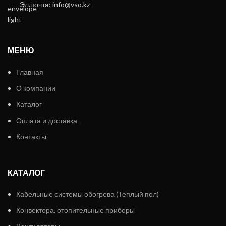
Эл.почта: info@vso.kz
МЕНЮ
Главная
О компании
Каталог
Оплата и доставка
Контакты
КАТАЛОГ
Кабельные системы обогрева (Теплый пол)
Конвектора, отопительные приборы