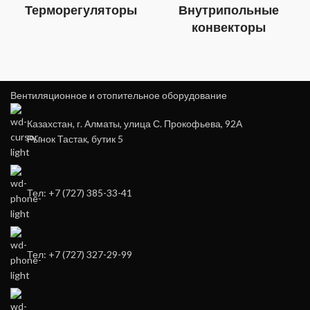
Терморегуляторы
Внутрипольные
конвекторы
Вентиляционное и отопительное оборудование
Казахстан, г. Алматы, улица С. Прокофьева, 92А
Рынок Тастак, бутик 5
Тел: +7 (727) 385-33-41
Тел: +7 (727) 327-29-99