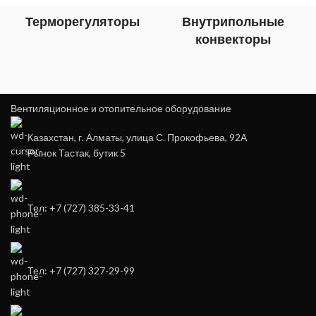
Терморегуляторы
Внутрипольные
конвекторы
Вентиляционное и отопительное оборудование
Казахстан, г. Алматы, улица С. Прокофьева, 92А
Рынок Тастак, бутик 5
Тел: +7 (727) 385-33-41
Тел: +7 (727) 327-29-99