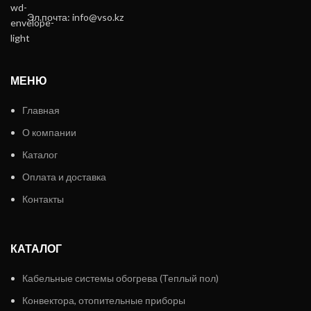
Эл.почта: info@vso.kz
МЕНЮ
Главная
О компании
Каталог
Оплата и доставка
Контакты
КАТАЛОГ
Кабельные системы обогрева (Теплый пол)
Конвектора, отопительные приборы