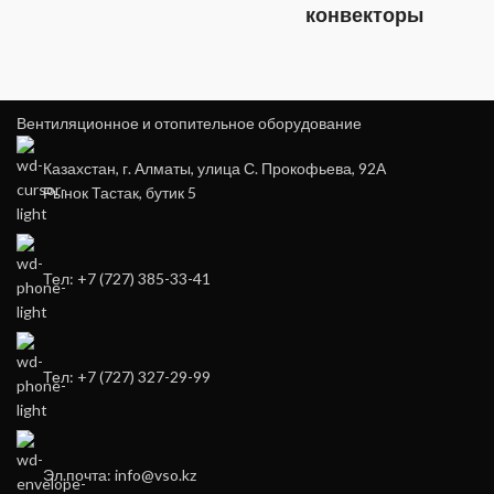
конвекторы
Вентиляционное и отопительное оборудование
Казахстан, г. Алматы, улица С. Прокофьева, 92А
Рынок Тастак, бутик 5
Тел: +7 (727) 385-33-41
Тел: +7 (727) 327-29-99
Эл.почта: info@vso.kz