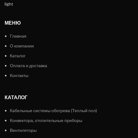
МЕНЮ
Главная
О компании
Каталог
Оплата и доставка
Контакты
КАТАЛОГ
Кабельные системы обогрева (Теплый пол)
Конвектора, отопительные приборы
Вентиляторы