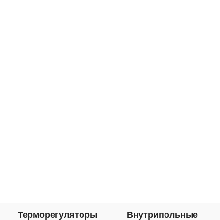
Терморегуляторы
Внутрипольные