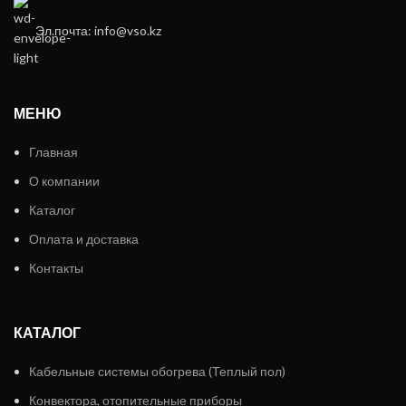
Эл.почта: info@vso.kz
МЕНЮ
Главная
О компании
Каталог
Оплата и доставка
Контакты
КАТАЛОГ
Кабельные системы обогрева (Теплый пол)
Конвектора, отопительные приборы