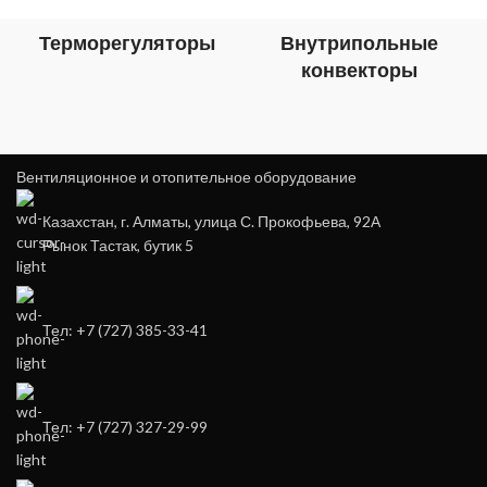
Терморегуляторы
Внутрипольные
конвекторы
Вентиляционное и отопительное оборудование
Казахстан, г. Алматы, улица С. Прокофьева, 92А
Рынок Тастак, бутик 5
Тел: +7 (727) 385-33-41
Тел: +7 (727) 327-29-99