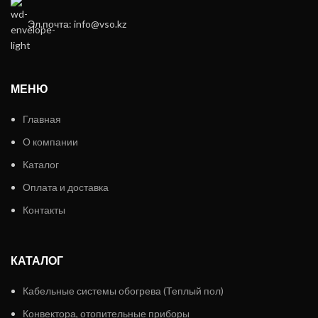
Эл.почта: info@vso.kz
МЕНЮ
Главная
О компании
Каталог
Оплата и доставка
Контакты
КАТАЛОГ
Кабельные системы обогрева (Теплый пол)
Конвектора, отопительные приборы