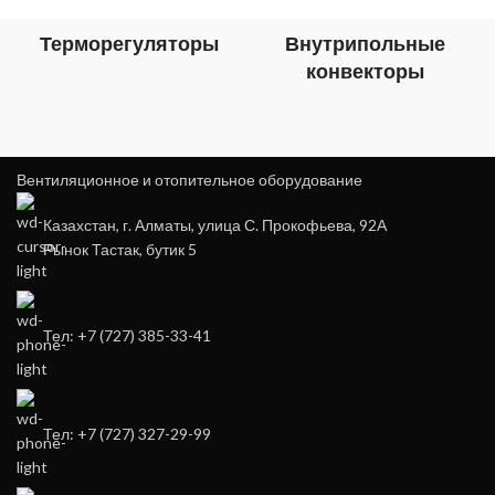
Терморегуляторы
Внутрипольные
конвекторы
Вентиляционное и отопительное оборудование
Казахстан, г. Алматы, улица С. Прокофьева, 92А
Рынок Тастак, бутик 5
Тел: +7 (727) 385-33-41
Тел: +7 (727) 327-29-99