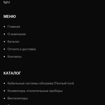
МЕНЮ
Главная
О компании
Каталог
Оплата и доставка
Контакты
КАТАЛОГ
Кабельные системы обогрева (Теплый пол)
Конвектора, отопительные приборы
Вентиляторы