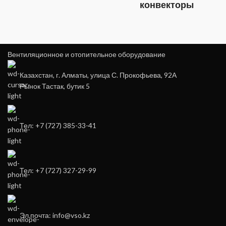
конвекторы
Вентиляционное и отопительное оборудование
Казахстан, г. Алматы, улица С. Прокофьева, 92А
Рынок Тастак, бутик 5
Тел: +7 (727) 385-33-41
Тел: +7 (727) 327-29-99
Эл.почта: info@vso.kz