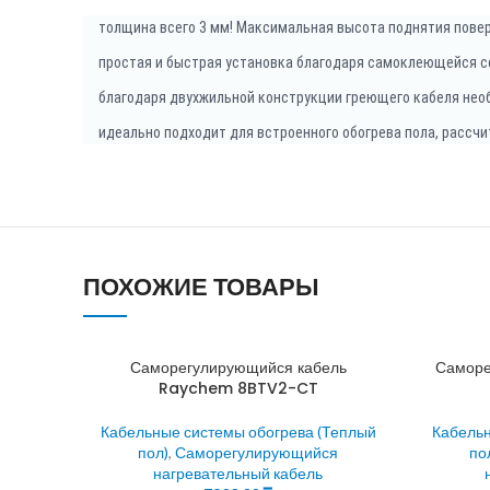
толщина всего 3 мм! Максимальная высота поднятия повер
простая и быстрая установка благодаря самоклеющейся с
благодаря двухжильной конструкции греющего кабеля нео
идеально подходит для встроенного обогрева пола, рассч
ПОХОЖИЕ ТОВАРЫ
Саморегулирующийся кабель
Саморе
Raychem 8BTV2-CT
Кабельные системы обогрева (Теплый
Кабельн
пол)
,
Саморегулирующийся
по
нагревательный кабель